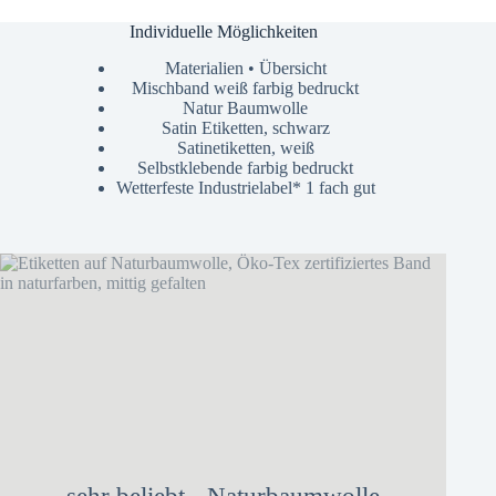
Individuelle Möglichkeiten
Materialien • Übersicht
Mischband weiß farbig bedruckt
Natur Baumwolle
Satin Etiketten, schwarz
Satinetiketten, weiß
Selbstklebende farbig bedruckt
Wetterfeste Industrielabel* 1 fach gut