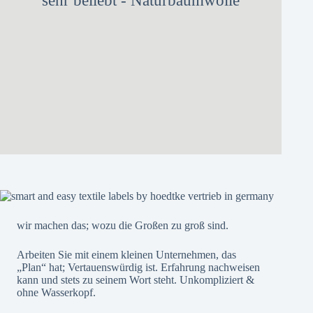
sehr beliebt - Naturbaumwolle
wir machen das; wozu die Großen zu groß sind.
Arbeiten Sie mit einem kleinen Unternehmen, das
„Plan“ hat; Vertauenswürdig ist. Erfahrung nachweisen
kann und stets zu seinem Wort steht. Unkompliziert &
ohne Wasserkopf.