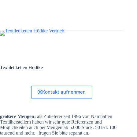
Textiletiketten Hödtke
Kontakt aufnehmen
größere Mengen:
als Zulieferer seit 1996 von Namhaften
Textilherstellern haben wir sehr gute Referenzen und
Möglichkeiten auch bei Mengen ab 5.000 Stück, 50 tsd. 100
tausend und mehr. | fragen Sie bitte separat an.