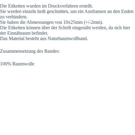
Die Etiketten wurden im Druckverfahren erstellt.
Sie werden einzeln heiß geschnitten, um ein Ausfransen an den Enden
zu verhindern.
Sie haben die Abmessungen von 10x25mm (+/-2mm).
Die Etiketten können über der Schrift eingenäht werden, da sich hier
der Einnähraum befindet.
Das Material besteht aus Naturbaumwollband.
Zusammensetzung des Bandes:
100% Baumwolle