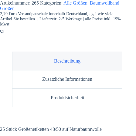
Artikelnummer:
265
Kategorien:
Alle Größen
,
Baumwollband
Größen
2,70 €uro Versandpauschale innerhalb Deutschland, egal wie viele
Artikel Sie bestellen. | Lieferzeit:
2-5
Werktage | alle Preise inkl. 19%
Mwst.
Beschreibung
Zusätzliche Informationen
Produktsicherheit
25 Stück Größenetiketten 48/50 auf Naturbaumwolle