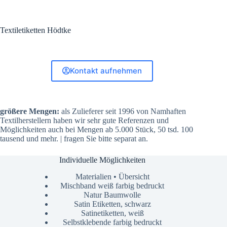
Textiletiketten Hödtke
Kontakt aufnehmen
größere Mengen:
als Zulieferer seit 1996 von Namhaften
Textilherstellern haben wir sehr gute Referenzen und
Möglichkeiten auch bei Mengen ab 5.000 Stück, 50 tsd. 100
tausend und mehr. | fragen Sie bitte separat an.
Individuelle Möglichkeiten
Materialien • Übersicht
Mischband weiß farbig bedruckt
Natur Baumwolle
Satin Etiketten, schwarz
Satinetiketten, weiß
Selbstklebende farbig bedruckt