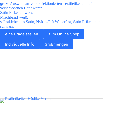
große Auswahl an vorkonfektionierten Textiletiketten auf
verschiedenen Bandwaren.
Satin Etiketten-weiß,
Mischband-weiß,
selbstklebendes Satin, Nylon-Taft Wetterfest, Satin Etiketten in
schwarz.
eine Frage stellen
zum Online Shop
Individuelle Info
Großmengen