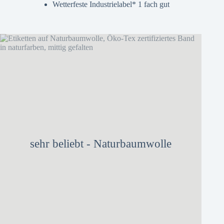
Wetterfeste Industrielabel* 1 fach gut
sehr beliebt - Naturbaumwolle