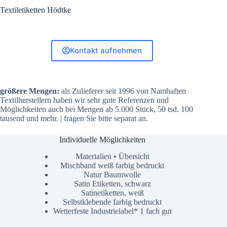
Textiletiketten Hödtke
Kontakt aufnehmen
größere Mengen:
als Zulieferer seit 1996 von Namhaften
Textilherstellern haben wir sehr gute Referenzen und
Möglichkeiten auch bei Mengen ab 5.000 Stück, 50 tsd. 100
tausend und mehr. | fragen Sie bitte separat an.
Individuelle Möglichkeiten
Materialien • Übersicht
Mischband weiß farbig bedruckt
Natur Baumwolle
Satin Etiketten, schwarz
Satinetiketten, weiß
Selbstklebende farbig bedruckt
Wetterfeste Industrielabel* 1 fach gut