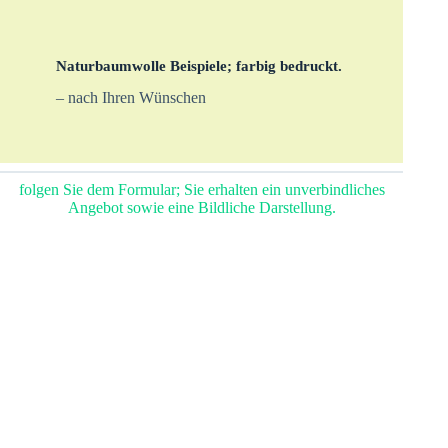
Naturbaumwolle Beispiele; farbig bedruckt.
– nach Ihren Wünschen
folgen Sie dem Formular; Sie erhalten ein unverbindliches
Angebot sowie eine Bildliche Darstellung.