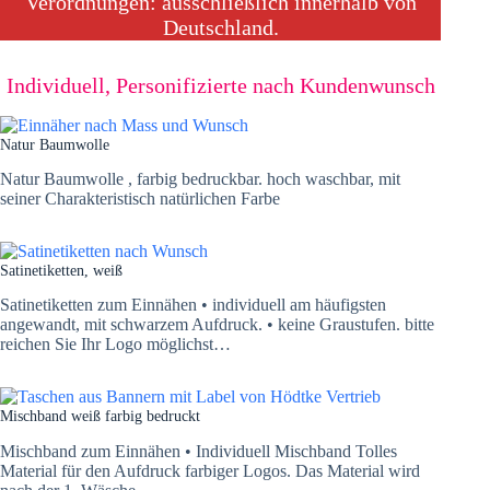
Verordnungen: ausschließlich innerhalb von
Deutschland.
Individuell, Personifizierte nach Kundenwunsch
Natur Baumwolle
Natur Baumwolle , farbig bedruckbar. hoch waschbar, mit
seiner Charakteristisch natürlichen Farbe
Satinetiketten, weiß
Satinetiketten zum Einnähen • individuell am häufigsten
angewandt, mit schwarzem Aufdruck. • keine Graustufen. bitte
reichen Sie Ihr Logo möglichst…
Mischband weiß farbig bedruckt
Mischband zum Einnähen • Individuell Mischband Tolles
Material für den Aufdruck farbiger Logos. Das Material wird