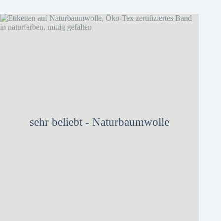
sehr beliebt - Naturbaumwolle