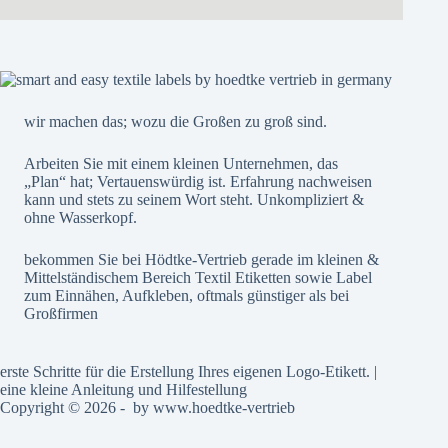
wir machen das; wozu die Großen zu groß sind.
Arbeiten Sie mit einem kleinen Unternehmen, das
„Plan“ hat; Vertauenswürdig ist. Erfahrung nachweisen
kann und stets zu seinem Wort steht. Unkompliziert &
ohne Wasserkopf.
bekommen Sie bei Hödtke-Vertrieb gerade im kleinen &
Mittelständischem Bereich Textil Etiketten sowie Label
zum Einnähen, Aufkleben, oftmals günstiger als bei
Großfirmen
erste Schritte für die Erstellung Ihres eigenen Logo-Etikett. |
eine kleine Anleitung und Hilfestellung
Copyright © 2026 - by
www.hoedtke-vertrieb