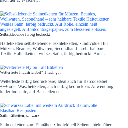
nach der 1. Wäsche…
Selbstklebende farbig bedruckt
Haftetiketten selbstklebende Textiletiketten, • Individuell für
Mützen, Beanies, Wollwaren, Secondhand – sehr haltbare
Textile Haftetiketten. weißes Satin, farbig bedruckt. Auf…
Wetterfeste Industrielabel* 1 fach gut
Wetterfeste farbig bedruckbare; Ideal auch für Barcodelabel
+++ oder Waschetiketten, auch farbig bedruckbar. Anwendung
in der Industrie, auf Baustellen etc.
Satin Etiketten, schwarz
Satin etiketten zum Einnähen • Individuell Seitennahteinnäher