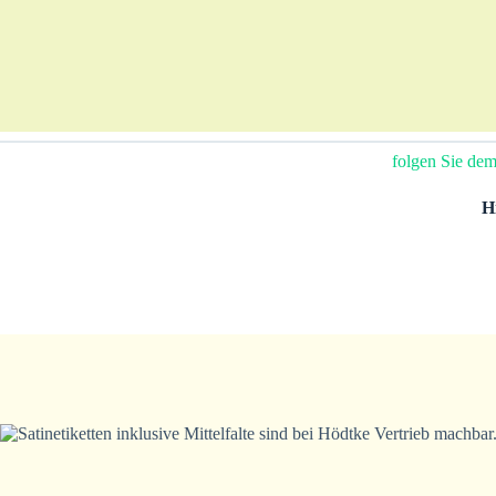
folgen Sie dem
H