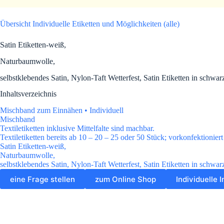
Übersicht Individuelle Etiketten und Möglichkeiten (alle)
Satin Etiketten-weiß,
Naturbaumwolle,
selbstklebendes Satin, Nylon-Taft Wetterfest, Satin Etiketten in schwar
Inhaltsverzeichnis
Mischband zum Einnähen • Individuell
Mischband
Textiletiketten inklusive Mittelfalte sind machbar.
Textiletiketten bereits ab 10 – 20 – 25 oder 50 Stück; vorkonfektionier
Satin Etiketten-weiß,
Naturbaumwolle,
selbstklebendes Satin, Nylon-Taft Wetterfest, Satin Etiketten in schwar
eine Frage stellen
zum Online Shop
Individuelle I