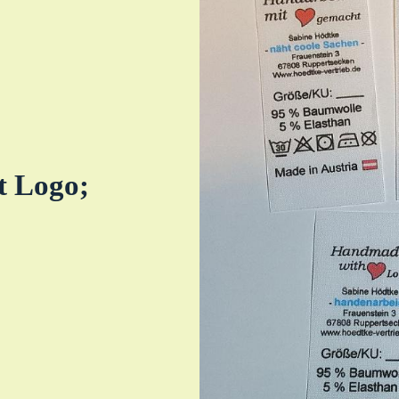
t Logo;