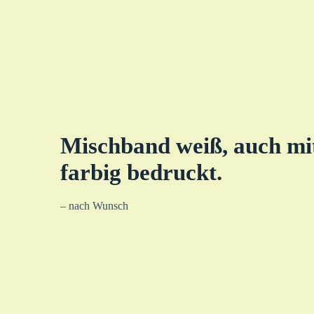
Mischband
weiß, auch mi
farbig bedruckt.
– nach Wunsch