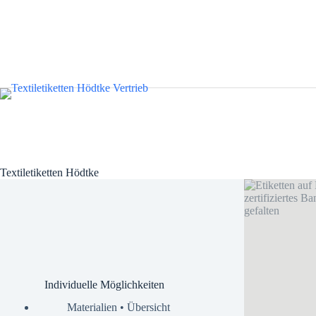
Textiletiketten Hödtke
Individuelle Möglichkeiten
Materialien • Übersicht