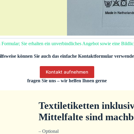
 Formular; Sie erhalten ein unverbindliches Angebot sowie eine Bildlic
ilfsweise können Sie auch das einfache Kontaktformular verwende
Kontakt aufnehmen
fragen Sie uns – wir helfen Ihnen gerne
Textiletiketten inklusi
Mittelfalte sind machb
– Optional