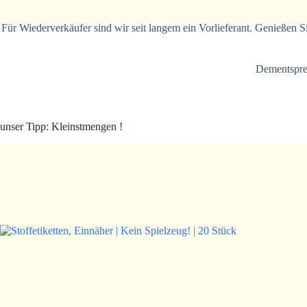
Für Wiederverkäufer sind wir seit langem ein Vorlieferant. Genießen S
Dementsprec
unser Tipp: Kleinstmengen !