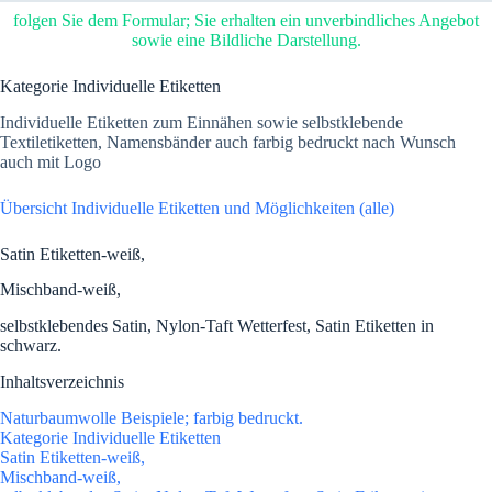
folgen Sie dem Formular; Sie erhalten ein unverbindliches Angebot
sowie eine Bildliche Darstellung.
Kategorie Individuelle Etiketten
Individuelle Etiketten zum Einnähen sowie selbstklebende
Textiletiketten, Namensbänder auch farbig bedruckt nach Wunsch
auch mit Logo
Übersicht Individuelle Etiketten und Möglichkeiten (alle)
Satin Etiketten-weiß,
Mischband-weiß,
selbstklebendes Satin, Nylon-Taft Wetterfest, Satin Etiketten in
schwarz.
Inhaltsverzeichnis
Naturbaumwolle Beispiele; farbig bedruckt.
Kategorie Individuelle Etiketten
Satin Etiketten-weiß,
Mischband-weiß,