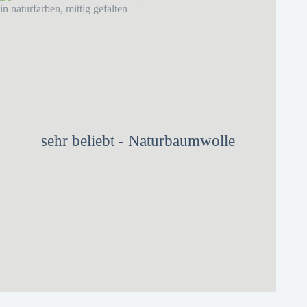
sehr beliebt - Naturbaumwolle