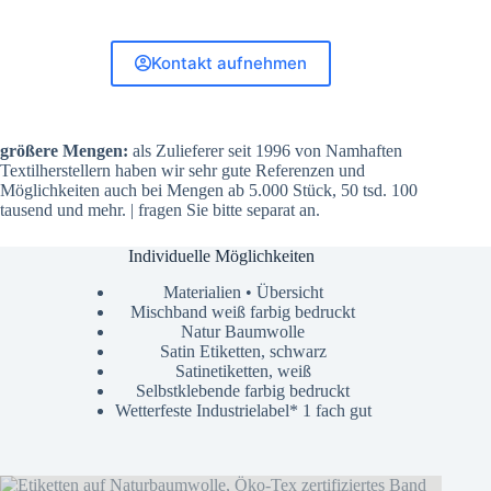
Kontakt aufnehmen
größere Mengen:
als Zulieferer seit 1996 von Namhaften
Textilherstellern haben wir sehr gute Referenzen und
Möglichkeiten auch bei Mengen ab 5.000 Stück, 50 tsd. 100
tausend und mehr. | fragen Sie bitte separat an.
Individuelle Möglichkeiten
Materialien • Übersicht
Mischband weiß farbig bedruckt
Natur Baumwolle
Satin Etiketten, schwarz
Satinetiketten, weiß
Selbstklebende farbig bedruckt
Wetterfeste Industrielabel* 1 fach gut