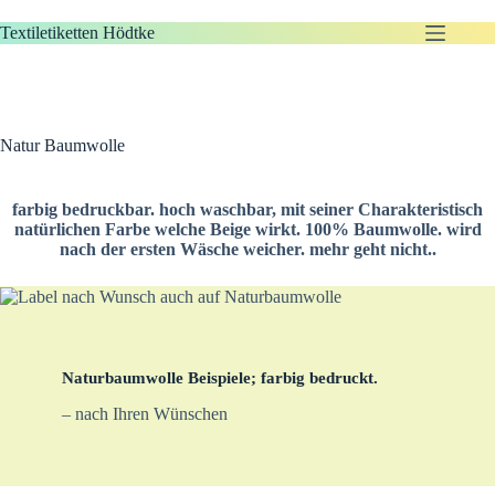
Zum
Inhalt
Textiletiketten Hödtke
springen
Natur Baumwolle
farbig bedruckbar. hoch waschbar, mit seiner Charakteristisch
natürlichen Farbe welche Beige wirkt. 100% Baumwolle. wird
nach der ersten Wäsche weicher. mehr geht nicht..
Naturbaumwolle Beispiele; farbig bedruckt.
– nach Ihren Wünschen