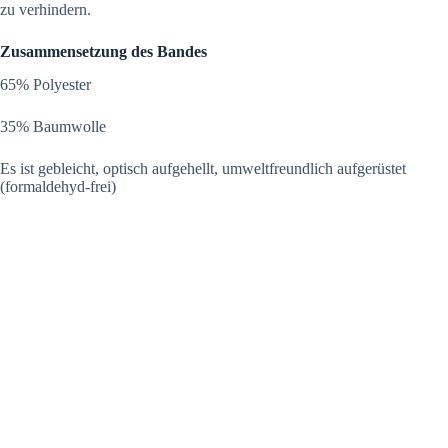
zu verhindern.
Zusammensetzung des Bandes
65% Polyester
35% Baumwolle
Es ist gebleicht, optisch aufgehellt, umweltfreundlich aufgerüstet
(formaldehyd-frei)