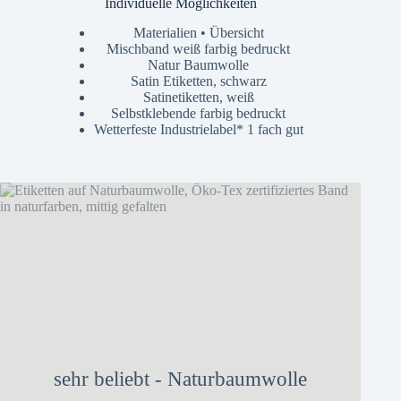
Individuelle Möglichkeiten
Materialien • Übersicht
Mischband weiß farbig bedruckt
Natur Baumwolle
Satin Etiketten, schwarz
Satinetiketten, weiß
Selbstklebende farbig bedruckt
Wetterfeste Industrielabel* 1 fach gut
sehr beliebt - Naturbaumwolle