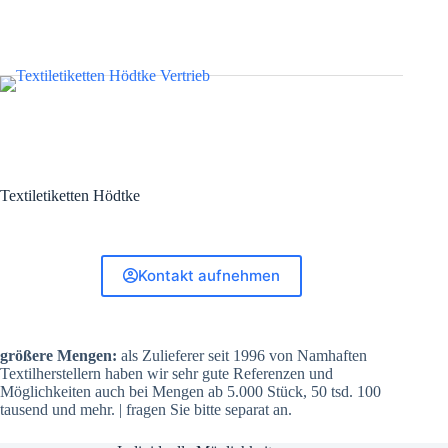
Textiletiketten Hödtke
Kontakt aufnehmen
größere Mengen:
als Zulieferer seit 1996 von Namhaften
Textilherstellern haben wir sehr gute Referenzen und
Möglichkeiten auch bei Mengen ab 5.000 Stück, 50 tsd. 100
tausend und mehr. | fragen Sie bitte separat an.