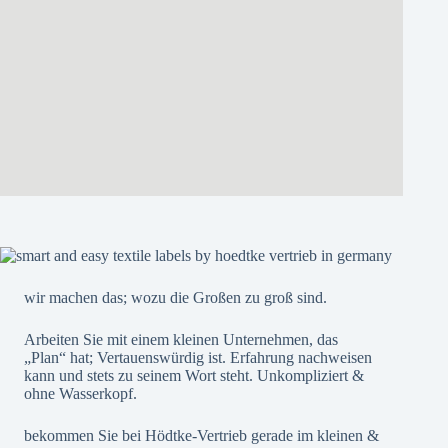
wir machen das; wozu die Großen zu groß sind.
Arbeiten Sie mit einem kleinen Unternehmen, das
„Plan“ hat; Vertauenswürdig ist. Erfahrung nachweisen
kann und stets zu seinem Wort steht. Unkompliziert &
ohne Wasserkopf.
bekommen Sie bei Hödtke-Vertrieb gerade im kleinen &