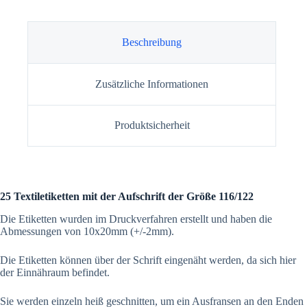
Beschreibung
Zusätzliche Informationen
Produktsicherheit
25 Textiletiketten mit der Aufschrift der Größe 116/122
Die Etiketten wurden im Druckverfahren erstellt und haben die
Abmessungen von 10x20mm (+/-2mm).
Die Etiketten können über der Schrift eingenäht werden, da sich hier
der Einnähraum befindet.
Sie werden einzeln heiß geschnitten, um ein Ausfransen an den Enden