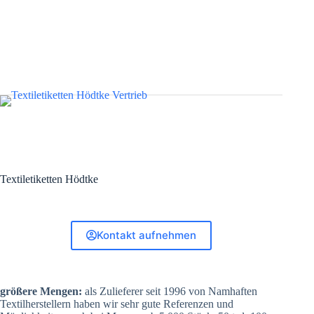
Textiletiketten Hödtke
Kontakt aufnehmen
größere Mengen:
als Zulieferer seit 1996 von Namhaften
Textilherstellern haben wir sehr gute Referenzen und