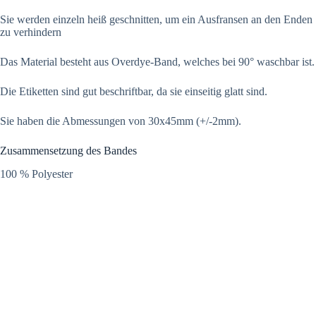
Sie werden einzeln heiß geschnitten, um ein Ausfransen an den Enden
zu verhindern
Das Material besteht aus Overdye-Band, welches bei 90° waschbar ist.
Die Etiketten sind gut beschriftbar, da sie einseitig glatt sind.
Sie haben die Abmessungen von 30x45mm (+/-2mm).
Zusammensetzung des Bandes
100 % Polyester