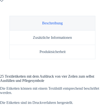
Beschreibung
Zusätzliche Informationen
Produktsicherheit
25 Textiletiketten mit dem Aufdruck von vier Zeilen zum selbst
Ausfüllen und Pflegesymbole
Die Etiketten können mit einem Textilstift entsprechend beschriftet
werden.
Die Etiketten sind im Druckverfahren hergestellt.