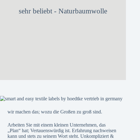
sehr beliebt - Naturbaumwolle
wir machen das; wozu die Großen zu groß sind.
Arbeiten Sie mit einem kleinen Unternehmen, das
„Plan“ hat; Vertauenswürdig ist. Erfahrung nachweisen
kann und stets zu seinem Wort steht. Unkompliziert &