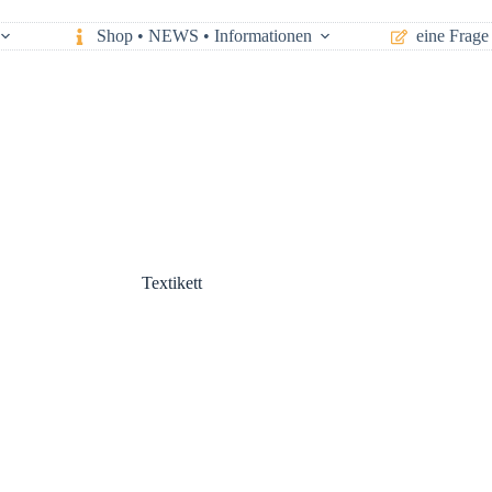
Shop • NEWS • Informationen
eine Frage 
Textikett