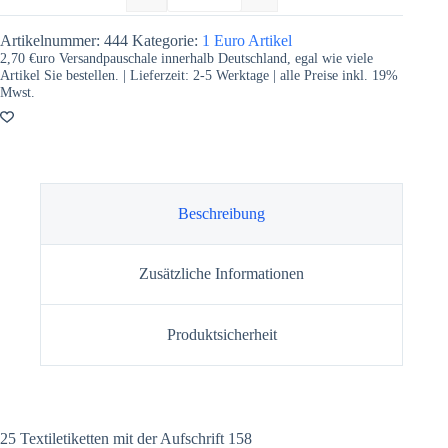
Artikelnummer:
444
Kategorie:
1 Euro Artikel
2,70 €uro Versandpauschale innerhalb Deutschland, egal wie viele
Artikel Sie bestellen. | Lieferzeit:
2-5
Werktage | alle Preise inkl. 19%
Mwst.
Beschreibung
Zusätzliche Informationen
Produktsicherheit
25 Textiletiketten mit der Aufschrift 158