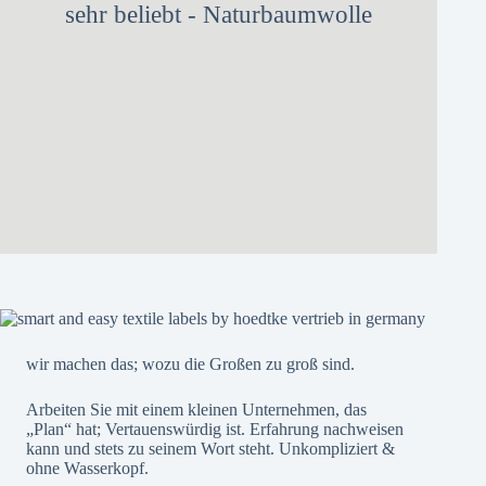
sehr beliebt - Naturbaumwolle
wir machen das; wozu die Großen zu groß sind.
Arbeiten Sie mit einem kleinen Unternehmen, das
„Plan“ hat; Vertauenswürdig ist. Erfahrung nachweisen
kann und stets zu seinem Wort steht. Unkompliziert &
ohne Wasserkopf.