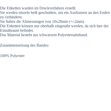
Die Etiketten wurden im Druckverfahren erstellt.
Sie werden einzeln heiß geschnitten, um ein Ausfransen an den Enden
zu verhindern.
Sie haben die Abmessungen von 10x20mm (+/-2mm).
Die Etiketten können nur oberhalb eingenäht werden, da sich hier der
Einnähraum befindet.
Das Material besteht aus schwarzem Polyestersatinband.
Zusammensetzung des Bandes:
100% Polyester