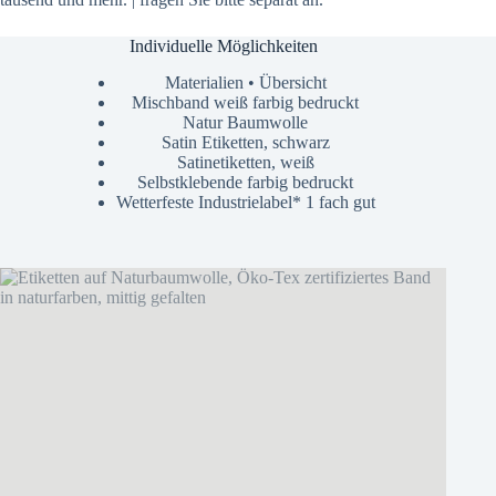
Individuelle Möglichkeiten
Materialien • Übersicht
Mischband weiß farbig bedruckt
Natur Baumwolle
Satin Etiketten, schwarz
Satinetiketten, weiß
Selbstklebende farbig bedruckt
Wetterfeste Industrielabel* 1 fach gut