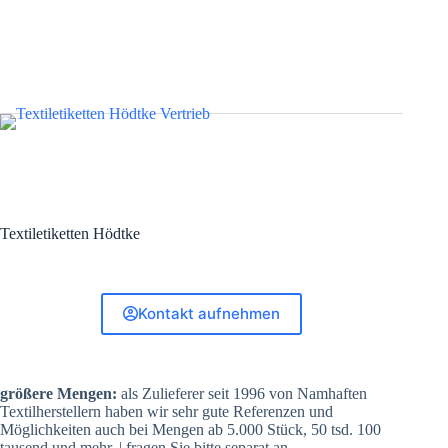
Textiletiketten Hödtke
Kontakt aufnehmen
größere Mengen:
als Zulieferer seit 1996 von Namhaften
Textilherstellern haben wir sehr gute Referenzen und
Möglichkeiten auch bei Mengen ab 5.000 Stück, 50 tsd. 100
tausend und mehr. | fragen Sie bitte separat an.