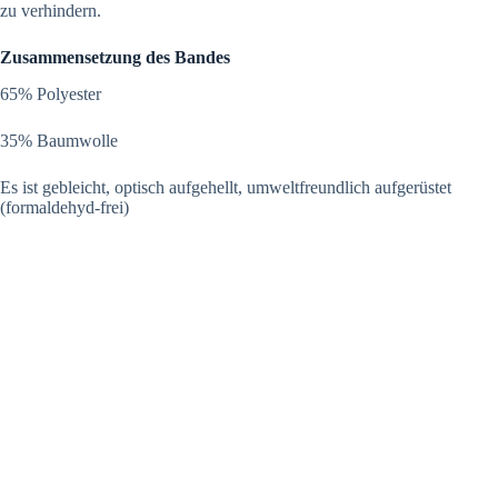
zu verhindern.
Zusammensetzung des Bandes
65% Polyester
35% Baumwolle
Es ist gebleicht, optisch aufgehellt, umweltfreundlich aufgerüstet
(formaldehyd-frei)