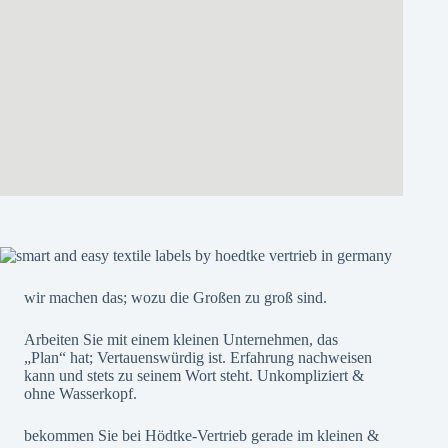
wir machen das; wozu die Großen zu groß sind.
Arbeiten Sie mit einem kleinen Unternehmen, das
„Plan“ hat; Vertauenswürdig ist. Erfahrung nachweisen
kann und stets zu seinem Wort steht. Unkompliziert &
ohne Wasserkopf.
bekommen Sie bei Hödtke-Vertrieb gerade im kleinen &