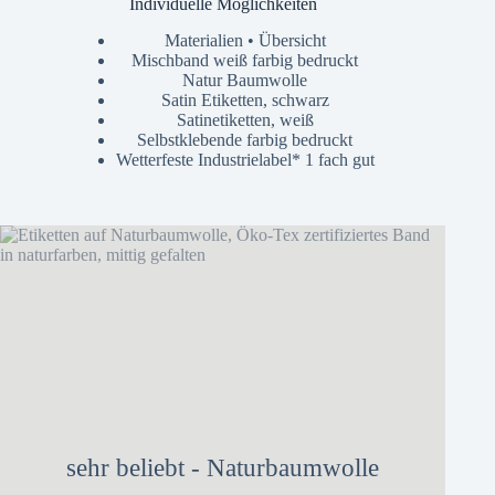
Individuelle Möglichkeiten
Materialien • Übersicht
Mischband weiß farbig bedruckt
Natur Baumwolle
Satin Etiketten, schwarz
Satinetiketten, weiß
Selbstklebende farbig bedruckt
Wetterfeste Industrielabel* 1 fach gut
sehr beliebt - Naturbaumwolle