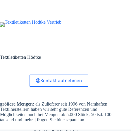
Textiletiketten Hödtke
Kontakt aufnehmen
größere Mengen:
als Zulieferer seit 1996 von Namhaften
Textilherstellern haben wir sehr gute Referenzen und
Möglichkeiten auch bei Mengen ab 5.000 Stück, 50 tsd. 100
tausend und mehr. | fragen Sie bitte separat an.