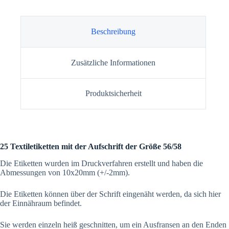
Beschreibung
Zusätzliche Informationen
Produktsicherheit
25 Textiletiketten mit der Aufschrift der Größe 56/58
Die Etiketten wurden im Druckverfahren erstellt und haben die
Abmessungen von 10x20mm (+/-2mm).
Die Etiketten können über der Schrift eingenäht werden, da sich hier
der Einnähraum befindet.
Sie werden einzeln heiß geschnitten, um ein Ausfransen an den Enden