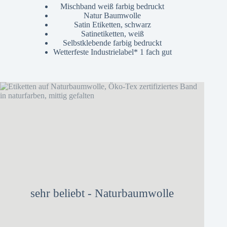
Mischband weiß farbig bedruckt
Natur Baumwolle
Satin Etiketten, schwarz
Satinetiketten, weiß
Selbstklebende farbig bedruckt
Wetterfeste Industrielabel* 1 fach gut
sehr beliebt - Naturbaumwolle