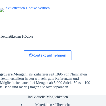
Textiletiketten Hödtke
Kontakt aufnehmen
größere Mengen:
als Zulieferer seit 1996 von Namhaften
Textilherstellern haben wir sehr gute Referenzen und
Möglichkeiten auch bei Mengen ab 5.000 Stück, 50 tsd. 100
tausend und mehr. | fragen Sie bitte separat an.
Individuelle Möglichkeiten
Materialien • Übersicht