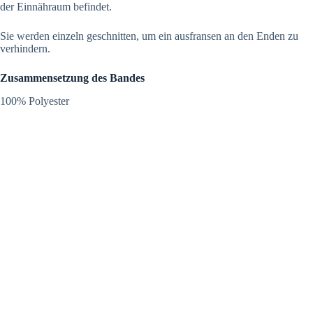
der Einnähraum befindet.
Sie werden einzeln geschnitten, um ein ausfransen an den Enden zu
verhindern.
Zusammensetzung des Bandes
100% Polyester