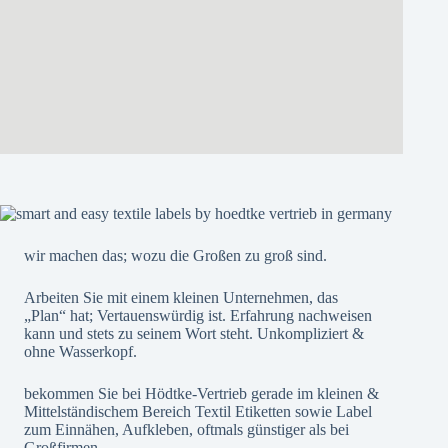
wir machen das; wozu die Großen zu groß sind.
Arbeiten Sie mit einem kleinen Unternehmen, das
„Plan“ hat; Vertauenswürdig ist. Erfahrung nachweisen
kann und stets zu seinem Wort steht. Unkompliziert &
ohne Wasserkopf.
bekommen Sie bei Hödtke-Vertrieb gerade im kleinen &
Mittelständischem Bereich Textil Etiketten sowie Label
zum Einnähen, Aufkleben, oftmals günstiger als bei
Großfirmen