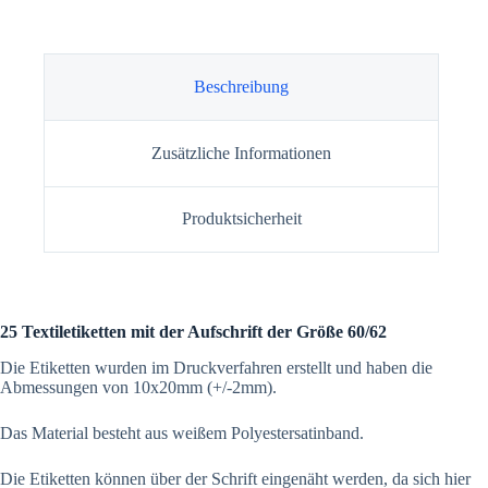
Beschreibung
Zusätzliche Informationen
Produktsicherheit
25 Textiletiketten mit der Aufschrift der Größe 60/62
Die Etiketten wurden im Druckverfahren erstellt und haben die
Abmessungen von 10x20mm (+/-2mm).
Das Material besteht aus weißem Polyestersatinband.
Die Etiketten können über der Schrift eingenäht werden, da sich hier