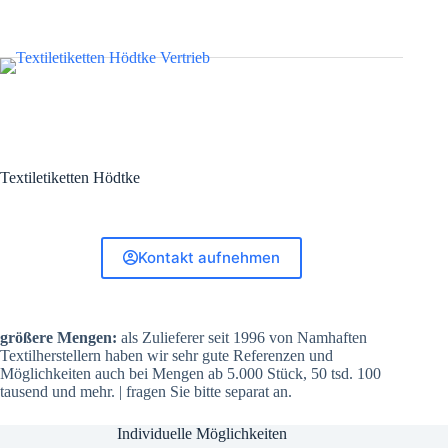
Textiletiketten Hödtke
Kontakt aufnehmen
größere Mengen:
als Zulieferer seit 1996 von Namhaften
Textilherstellern haben wir sehr gute Referenzen und
Möglichkeiten auch bei Mengen ab 5.000 Stück, 50 tsd. 100
tausend und mehr. | fragen Sie bitte separat an.
Individuelle Möglichkeiten