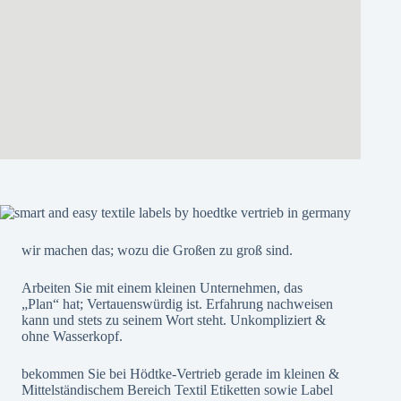
wir machen das; wozu die Großen zu groß sind.
Arbeiten Sie mit einem kleinen Unternehmen, das
„Plan“ hat; Vertauenswürdig ist. Erfahrung nachweisen
kann und stets zu seinem Wort steht. Unkompliziert &
ohne Wasserkopf.
bekommen Sie bei Hödtke-Vertrieb gerade im kleinen &
Mittelständischem Bereich Textil Etiketten sowie Label