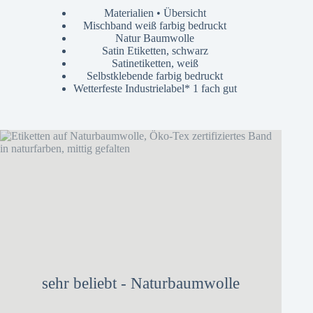
Materialien • Übersicht
Mischband weiß farbig bedruckt
Natur Baumwolle
Satin Etiketten, schwarz
Satinetiketten, weiß
Selbstklebende farbig bedruckt
Wetterfeste Industrielabel* 1 fach gut
sehr beliebt - Naturbaumwolle