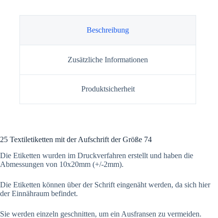
Beschreibung
Zusätzliche Informationen
Produktsicherheit
25 Textiletiketten mit der Aufschrift der Größe 74
Die Etiketten wurden im Druckverfahren erstellt und haben die
Abmessungen von 10x20mm (+/-2mm).
Die Etiketten können über der Schrift eingenäht werden, da sich hier
der Einnähraum befindet.
Sie werden einzeln geschnitten, um ein Ausfransen zu vermeiden.