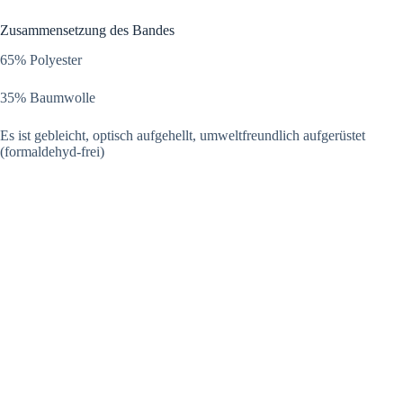
Zusammensetzung des Bandes
65% Polyester
35% Baumwolle
Es ist gebleicht, optisch aufgehellt, umweltfreundlich aufgerüstet
(formaldehyd-frei)