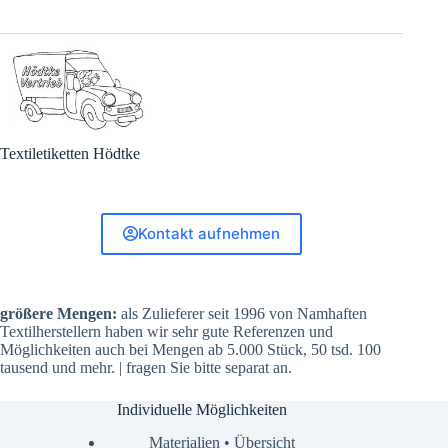
Textiletiketten Hödtke
Kontakt aufnehmen
größere Mengen:
als Zulieferer seit 1996 von Namhaften
Textilherstellern haben wir sehr gute Referenzen und
Möglichkeiten auch bei Mengen ab 5.000 Stück, 50 tsd. 100
tausend und mehr. | fragen Sie bitte separat an.
Individuelle Möglichkeiten
Materialien • Übersicht