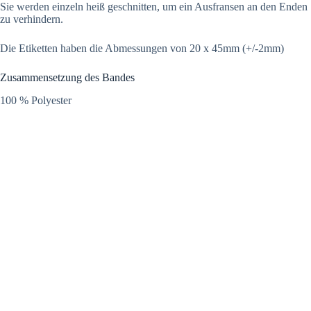
Sie werden einzeln heiß geschnitten, um ein Ausfransen an den Enden
zu verhindern.
Die Etiketten haben die Abmessungen von 20 x 45mm (+/-2mm)
Zusammensetzung des Bandes
100 % Polyester