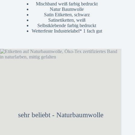
Mischband weiß farbig bedruckt
Natur Baumwolle
Satin Etiketten, schwarz
Satinetiketten, weiß
Selbstklebende farbig bedruckt
Wetterfeste Industrielabel* 1 fach gut
sehr beliebt - Naturbaumwolle