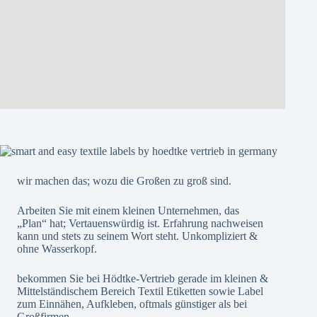
wir machen das; wozu die Großen zu groß sind.
Arbeiten Sie mit einem kleinen Unternehmen, das
„Plan“ hat; Vertauenswürdig ist. Erfahrung nachweisen
kann und stets zu seinem Wort steht. Unkompliziert &
ohne Wasserkopf.
bekommen Sie bei Hödtke-Vertrieb gerade im kleinen &
Mittelständischem Bereich Textil Etiketten sowie Label
zum Einnähen, Aufkleben, oftmals günstiger als bei
Großfirmen