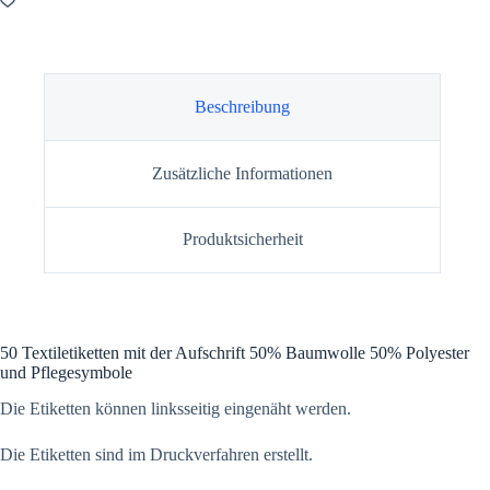
Beschreibung
Zusätzliche Informationen
Produktsicherheit
50 Textiletiketten mit der Aufschrift 50% Baumwolle 50% Polyester
und Pflegesymbole
Die Etiketten können linksseitig eingenäht werden.
Die Etiketten sind im Druckverfahren erstellt.