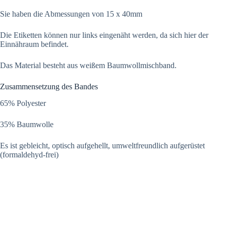
Sie haben die Abmessungen von 15 x 40mm
Die Etiketten können nur links eingenäht werden, da sich hier der
Einnähraum befindet.
Das Material besteht aus weißem Baumwollmischband.
Zusammensetzung des Bandes
65% Polyester
35% Baumwolle
Es ist gebleicht, optisch aufgehellt, umweltfreundlich aufgerüstet
(formaldehyd-frei)