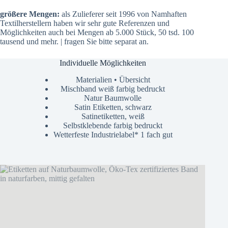
größere Mengen:
als Zulieferer seit 1996 von Namhaften
Textilherstellern haben wir sehr gute Referenzen und
Möglichkeiten auch bei Mengen ab 5.000 Stück, 50 tsd. 100
tausend und mehr. | fragen Sie bitte separat an.
Individuelle Möglichkeiten
Materialien • Übersicht
Mischband weiß farbig bedruckt
Natur Baumwolle
Satin Etiketten, schwarz
Satinetiketten, weiß
Selbstklebende farbig bedruckt
Wetterfeste Industrielabel* 1 fach gut