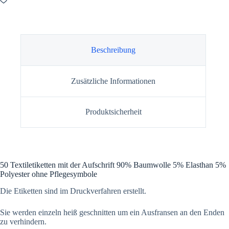
Beschreibung
Zusätzliche Informationen
Produktsicherheit
50 Textiletiketten mit der Aufschrift 90% Baumwolle 5% Elasthan 5%
Polyester ohne Pflegesymbole
Die Etiketten sind im Druckverfahren erstellt.
Sie werden einzeln heiß geschnitten um ein Ausfransen an den Enden
zu verhindern.