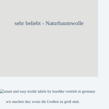
sehr beliebt - Naturbaumwolle
wir machen das; wozu die Großen zu groß sind.