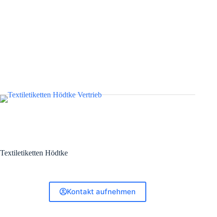
Textiletiketten Hödtke
Kontakt aufnehmen