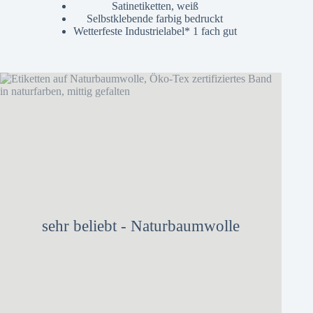
Satinetiketten, weiß
Selbstklebende farbig bedruckt
Wetterfeste Industrielabel* 1 fach gut
sehr beliebt - Naturbaumwolle