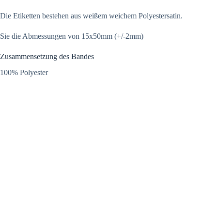
Die Etiketten bestehen aus weißem weichem Polyestersatin.
Sie die Abmessungen von 15x50mm (+/-2mm)
Zusammensetzung des Bandes
100% Polyester