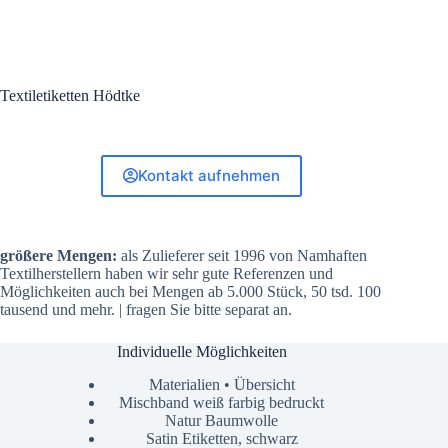
Textiletiketten Hödtke
Kontakt aufnehmen
größere Mengen:
als Zulieferer seit 1996 von Namhaften
Textilherstellern haben wir sehr gute Referenzen und
Möglichkeiten auch bei Mengen ab 5.000 Stück, 50 tsd. 100
tausend und mehr. | fragen Sie bitte separat an.
Individuelle Möglichkeiten
Materialien • Übersicht
Mischband weiß farbig bedruckt
Natur Baumwolle
Satin Etiketten, schwarz