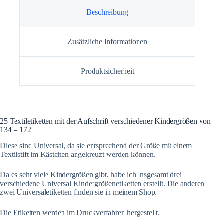
Beschreibung
Zusätzliche Informationen
Produktsicherheit
25 Textiletiketten mit der Aufschrift verschiedener Kindergrößen von
134 – 172
Diese sind Universal, da sie entsprechend der Größe mit einem
Textilstift im Kästchen angekreuzt werden können.
Da es sehr viele Kindergrößen gibt, habe ich insgesamt drei
verschiedene Universal Kindergrößenetiketten erstellt. Die anderen
zwei Universaletiketten finden sie in meinem Shop.
Die Etiketten werden im Druckverfahren hergestellt.