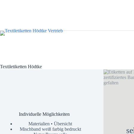
Textiletiketten Hödtke
Individuelle Möglichkeiten
Materialien • Übersicht
se
Mischband weiß farbig bedruckt