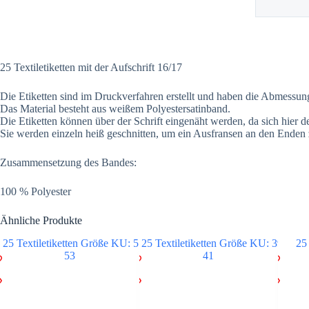
25 Textiletiketten mit der Aufschrift 16/17
Die Etiketten sind im Druckverfahren erstellt und haben die Abmes
Das Material besteht aus weißem Polyestersatinband.
Die Etiketten können über der Schrift eingenäht werden, da sich hier 
Sie werden einzeln heiß geschnitten, um ein Ausfransen an den Enden 
Zusammensetzung des Bandes:
100 % Polyester
Ähnliche Produkte