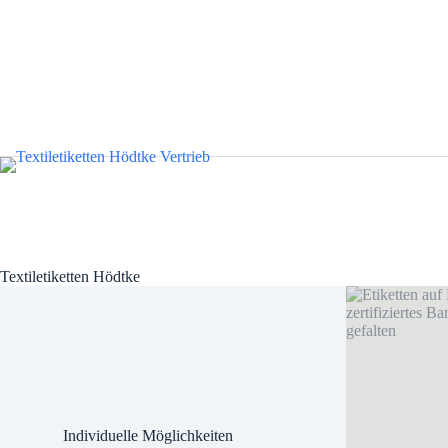
Textiletiketten Hödtke
Individuelle Möglichkeiten