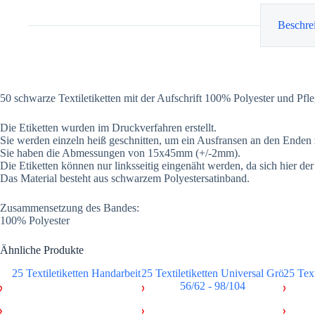
Beschre
50 schwarze Textiletiketten mit der Aufschrift 100% Polyester und Pf
Die Etiketten wurden im Druckverfahren erstellt.
Sie werden einzeln heiß geschnitten, um ein Ausfransen an den Enden 
Sie haben die Abmessungen von 15x45mm (+/-2mm).
Die Etiketten können nur linksseitig eingenäht werden, da sich hier de
Das Material besteht aus schwarzem Polyestersatinband.
Zusammensetzung des Bandes:
100% Polyester
Ähnliche Produkte