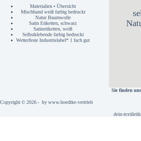
Materialien • Übersicht
se
Mischband weiß farbig bedruckt
Natur Baumwolle
Nat
Satin Etiketten, schwarz
Satinetiketten, weiß
Selbstklebende farbig bedruckt
Wetterfeste Industrielabel* 1 fach gut
Sie finden un
Copyright © 2026 - by
www.hoedtke-vertrieb
dein-textiletik