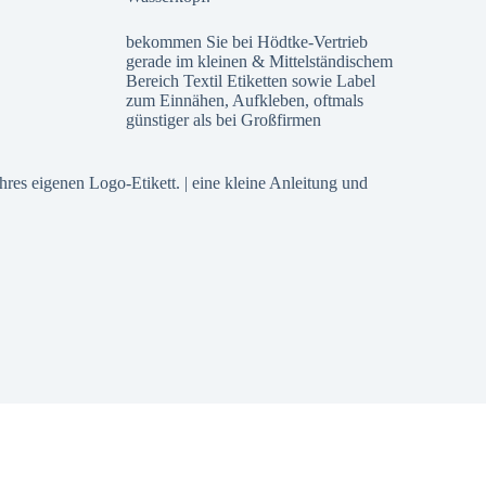
bekommen Sie bei Hödtke-Vertrieb
gerade im kleinen & Mittelständischem
Bereich Textil Etiketten sowie Label
zum Einnähen, Aufkleben, oftmals
günstiger als bei Großfirmen
 Ihres eigenen Logo-Etikett. | eine kleine Anleitung und