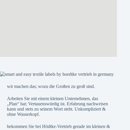
wir machen das; wozu die Großen zu groß sind.
Arbeiten Sie mit einem kleinen Unternehmen, das
„Plan“ hat; Vertauenswürdig ist. Erfahrung nachweisen
kann und stets zu seinem Wort steht. Unkompliziert &
ohne Wasserkopf.
bekommen Sie bei Hödtke-Vertrieb gerade im kleinen &