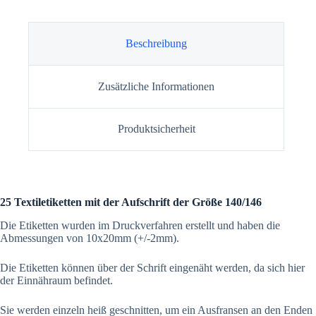
Beschreibung
Zusätzliche Informationen
Produktsicherheit
25 Textiletiketten mit der Aufschrift der Größe 140/146
Die Etiketten wurden im Druckverfahren erstellt und haben die
Abmessungen von 10x20mm (+/-2mm).
Die Etiketten können über der Schrift eingenäht werden, da sich hier
der Einnähraum befindet.
Sie werden einzeln heiß geschnitten, um ein Ausfransen an den Enden