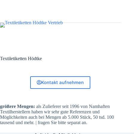
Textiletiketten Hödtke
Kontakt aufnehmen
größere Mengen:
als Zulieferer seit 1996 von Namhaften
Textilherstellern haben wir sehr gute Referenzen und
Möglichkeiten auch bei Mengen ab 5.000 Stück, 50 tsd. 100
tausend und mehr. | fragen Sie bitte separat an.