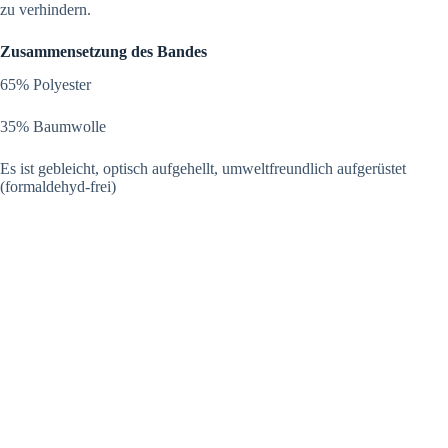
zu verhindern.
Zusammensetzung des Bandes
65% Polyester
35% Baumwolle
Es ist gebleicht, optisch aufgehellt, umweltfreundlich aufgerüstet
(formaldehyd-frei)