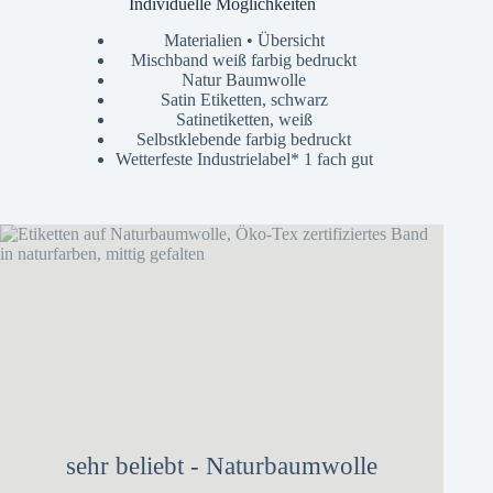
Individuelle Möglichkeiten
Materialien • Übersicht
Mischband weiß farbig bedruckt
Natur Baumwolle
Satin Etiketten, schwarz
Satinetiketten, weiß
Selbstklebende farbig bedruckt
Wetterfeste Industrielabel* 1 fach gut
sehr beliebt - Naturbaumwolle