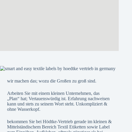
wir machen das; wozu die Großen zu groß sind.
Arbeiten Sie mit einem kleinen Unternehmen, das
„Plan“ hat; Vertauenswürdig ist. Erfahrung nachweisen
kann und stets zu seinem Wort steht. Unkompliziert &
ohne Wasserkopf.
bekommen Sie bei Hödtke-Vertrieb gerade im kleinen &
Mittelständischem Bereich Textil Etiketten sowie Label