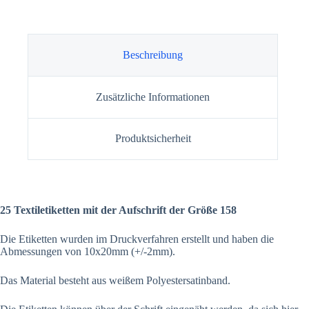
Beschreibung
Zusätzliche Informationen
Produktsicherheit
25 Textiletiketten mit der Aufschrift der Größe 158
Die Etiketten wurden im Druckverfahren erstellt und haben die
Abmessungen von 10x20mm (+/-2mm).
Das Material besteht aus weißem Polyestersatinband.