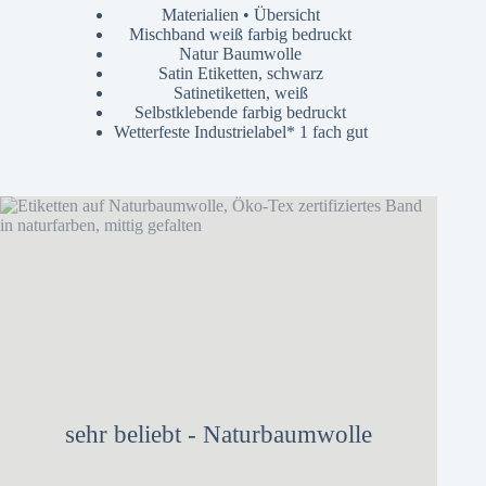
Materialien • Übersicht
Mischband weiß farbig bedruckt
Natur Baumwolle
Satin Etiketten, schwarz
Satinetiketten, weiß
Selbstklebende farbig bedruckt
Wetterfeste Industrielabel* 1 fach gut
sehr beliebt - Naturbaumwolle