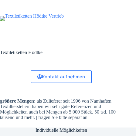
Textiletiketten Hödtke
Kontakt aufnehmen
größere Mengen:
als Zulieferer seit 1996 von Namhaften
Textilherstellern haben wir sehr gute Referenzen und
Möglichkeiten auch bei Mengen ab 5.000 Stück, 50 tsd. 100
tausend und mehr. | fragen Sie bitte separat an.
Individuelle Möglichkeiten