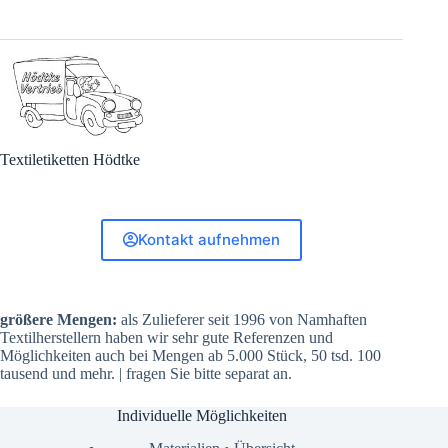
Textiletiketten Hödtke
Kontakt aufnehmen
größere Mengen:
als Zulieferer seit 1996 von Namhaften
Textilherstellern haben wir sehr gute Referenzen und
Möglichkeiten auch bei Mengen ab 5.000 Stück, 50 tsd. 100
tausend und mehr. | fragen Sie bitte separat an.
Individuelle Möglichkeiten