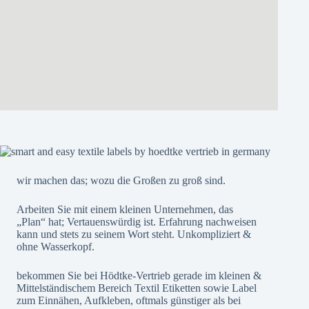
wir machen das; wozu die Großen zu groß sind.
Arbeiten Sie mit einem kleinen Unternehmen, das
„Plan“ hat; Vertauenswürdig ist. Erfahrung nachweisen
kann und stets zu seinem Wort steht. Unkompliziert &
ohne Wasserkopf.
bekommen Sie bei Hödtke-Vertrieb gerade im kleinen &
Mittelständischem Bereich Textil Etiketten sowie Label
zum Einnähen, Aufkleben, oftmals günstiger als bei