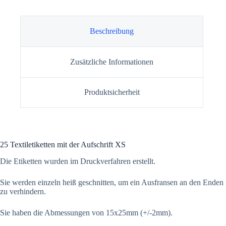
Beschreibung
Zusätzliche Informationen
Produktsicherheit
25 Textiletiketten mit der Aufschrift XS
Die Etiketten wurden im Druckverfahren erstellt.
Sie werden einzeln heiß geschnitten, um ein Ausfransen an den Enden
zu verhindern.
Sie haben die Abmessungen von 15x25mm (+/-2mm).