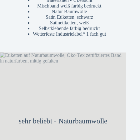
Materialien • Übersicht
Mischband weiß farbig bedruckt
Natur Baumwolle
Satin Etiketten, schwarz
Satinetiketten, weiß
Selbstklebende farbig bedruckt
Wetterfeste Industrielabel* 1 fach gut
sehr beliebt - Naturbaumwolle