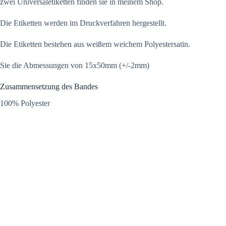
zwei Universaletiketten finden sie in meinem Shop.
Die Etiketten werden im Druckverfahren hergestellt.
Die Etiketten bestehen aus weißem weichem Polyestersatin.
Sie die Abmessungen von 15x50mm (+/-2mm)
Zusammensetzung des Bandes
100% Polyester