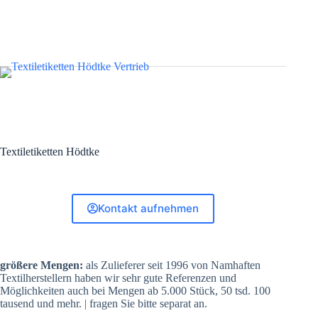
Textiletiketten Hödtke
Kontakt aufnehmen
größere Mengen:
als Zulieferer seit 1996 von Namhaften
Textilherstellern haben wir sehr gute Referenzen und
Möglichkeiten auch bei Mengen ab 5.000 Stück, 50 tsd. 100
tausend und mehr. | fragen Sie bitte separat an.