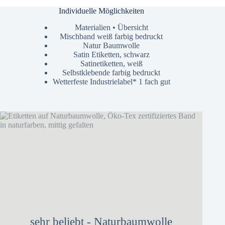
Individuelle Möglichkeiten
Materialien • Übersicht
Mischband weiß farbig bedruckt
Natur Baumwolle
Satin Etiketten, schwarz
Satinetiketten, weiß
Selbstklebende farbig bedruckt
Wetterfeste Industrielabel* 1 fach gut
sehr beliebt - Naturbaumwolle