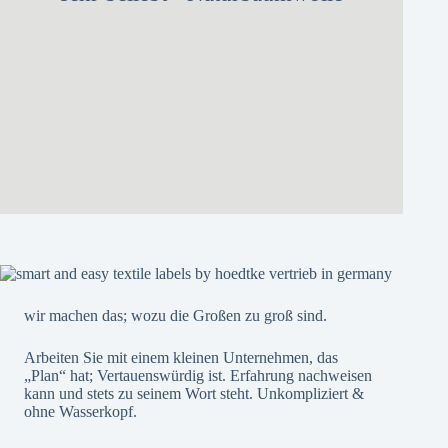
wir machen das; wozu die Großen zu groß sind.
Arbeiten Sie mit einem kleinen Unternehmen, das
„Plan“ hat; Vertauenswürdig ist. Erfahrung nachweisen
kann und stets zu seinem Wort steht. Unkompliziert &
ohne Wasserkopf.