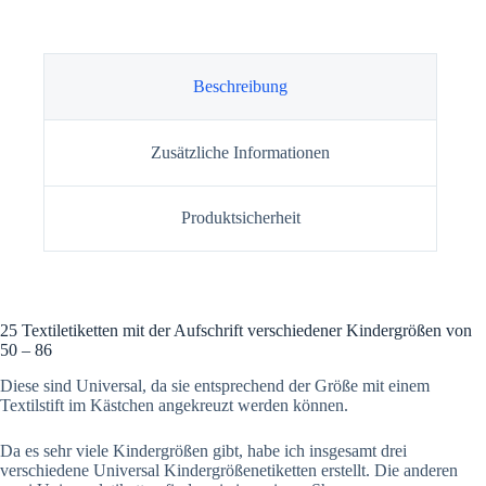
Beschreibung
Zusätzliche Informationen
Produktsicherheit
25 Textiletiketten mit der Aufschrift verschiedener Kindergrößen von
50 – 86
Diese sind Universal, da sie entsprechend der Größe mit einem
Textilstift im Kästchen angekreuzt werden können.
Da es sehr viele Kindergrößen gibt, habe ich insgesamt drei
verschiedene Universal Kindergrößenetiketten erstellt. Die anderen