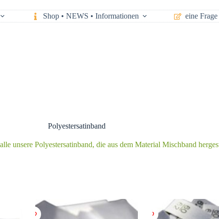
Shop • NEWS • Informationen
eine Frage 
Polyestersatinband
 alle unsere Polyestersatinband, die aus dem Material Mischband hergeste