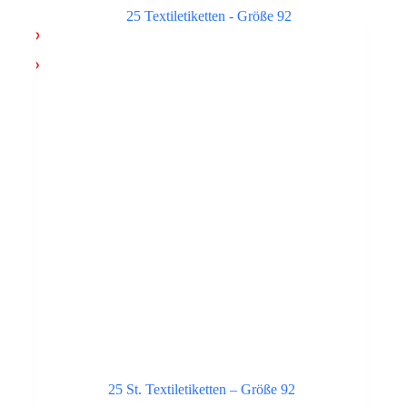
25 St. Textiletiketten – Größe 92