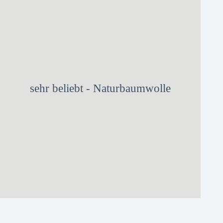
sehr beliebt - Naturbaumwolle