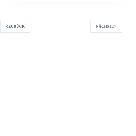
ZURÜCK
NÄCHSTE