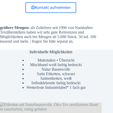
Kontakt aufnehmen
größere Mengen:
als Zulieferer seit 1996 von Namhaften
Textilherstellern haben wir sehr gute Referenzen und
Möglichkeiten auch bei Mengen ab 5.000 Stück, 50 tsd. 100
tausend und mehr. | fragen Sie bitte separat an.
Individuelle Möglichkeiten
Materialien • Übersicht
Mischband weiß farbig bedruckt
Natur Baumwolle
Satin Etiketten, schwarz
Satinetiketten, weiß
Selbstklebende farbig bedruckt
Wetterfeste Industrielabel* 1 fach gut